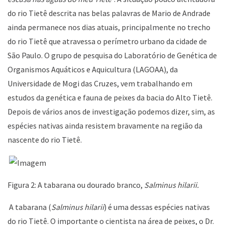
do rio Tietê descrita nas belas palavras de Mario de Andrade
ainda permanece nos dias atuais, principalmente no trecho
do rio Tietê que atravessa o perímetro urbano da cidade de
São Paulo. O grupo de pesquisa do Laboratório de Genética de
Organismos Aquáticos e Aquicultura (LAGOAA), da
Universidade de Mogi das Cruzes, vem trabalhando em
estudos da genética e fauna de peixes da bacia do Alto Tietê.
Depois de vários anos de investigação podemos dizer, sim, as
espécies nativas ainda resistem bravamente na região da
nascente do rio Tietê.
Figura 2: A tabarana ou dourado branco,
Salminus hilarii.
A tabarana (
Salminus hilarii
) é uma dessas espécies nativas
do rio Tietê. O importante o cientista na área de peixes, o Dr.