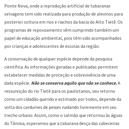
Ponte Nova, onde a reprodução artificial de tabaranas
selvagens tem sido realizada para produção de alevinos para
posterior soltura em rios e riachos da bacia do Alto Tietê. Os
programas de repovoamento vêm cumprindo também um
papel de educação ambiental, pois têm sido acompanhados
por crianças e adolescentes de escolas da região.
A conservação de qualquer espécie depende da pesquisa
científica. As informações geradas e publicadas permitem
estabelecer medidas de proteção e sobrevivência de uma
dada espécie
.
Não se conserva aquilo que não se conhece
.
A
ressureição do rio Tietê para os paulistanos, seu retorno
como um cidadão querido e estimado por todos, depende da
volta dos cardumes de peixes nadando livremente em seu
trecho urbano. Assim, como o salmão que retornou às águas
do Tâmisa, esperamos que a tabarana desça das cabeceiras