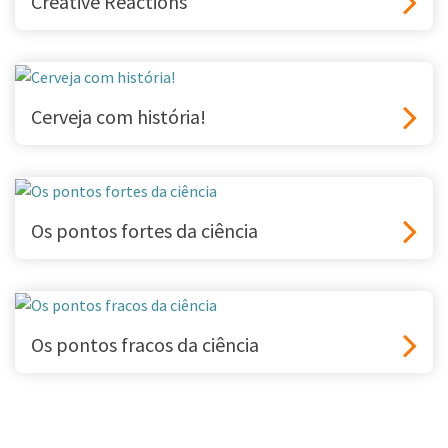
Creative Reactions
Cerveja com história!
Os pontos fortes da ciência
Os pontos fracos da ciência