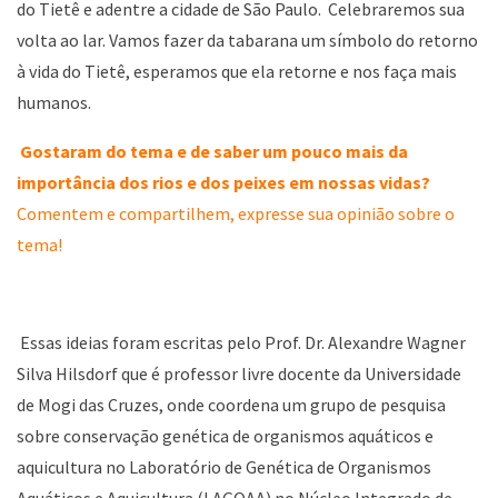
do Tietê e adentre a cidade de São Paulo. Celebraremos sua
volta ao lar. Vamos fazer da tabarana um símbolo do retorno
à vida do Tietê, esperamos que ela retorne e nos faça mais
humanos.
Gostaram do tema e de saber um pouco mais da
importância dos rios e dos peixes em nossas vidas?
Comentem e compartilhem, expresse sua opinião sobre o
tema!
Essas ideias foram escritas pelo Prof. Dr. Alexandre Wagner
Silva Hilsdorf que é professor livre docente da Universidade
de Mogi das Cruzes, onde coordena um grupo de pesquisa
sobre conservação genética de organismos aquáticos e
aquicultura no Laboratório de Genética de Organismos