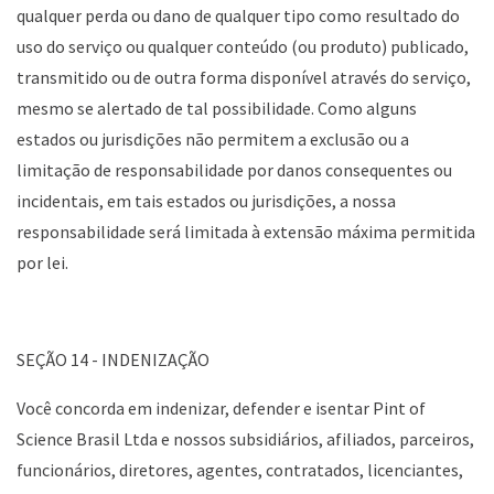
qualquer perda ou dano de qualquer tipo como resultado do
uso do serviço ou qualquer conteúdo (ou produto) publicado,
transmitido ou de outra forma disponível através do serviço,
mesmo se alertado ​​de tal possibilidade. Como alguns
estados ou jurisdições não permitem a exclusão ou a
limitação de responsabilidade por danos consequentes ou
incidentais, em tais estados ou jurisdições, a nossa
responsabilidade será limitada à extensão máxima permitida
por lei.
SEÇÃO 14 - INDENIZAÇÃO
Você concorda em indenizar, defender e isentar Pint of
Science Brasil Ltda e nossos subsidiários, afiliados, parceiros,
funcionários, diretores, agentes, contratados, licenciantes,