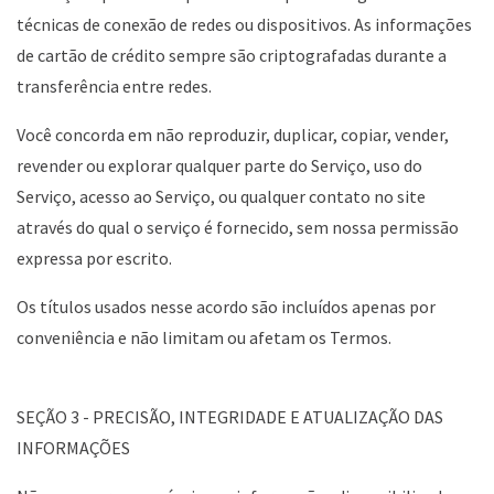
técnicas de conexão de redes ou dispositivos. As informações
de cartão de crédito sempre são criptografadas durante a
transferência entre redes.
Você concorda em não reproduzir, duplicar, copiar, vender,
revender ou explorar qualquer parte do Serviço, uso do
Serviço, acesso ao Serviço, ou qualquer contato no site
através do qual o serviço é fornecido, sem nossa permissão
expressa por escrito.
Os títulos usados nesse acordo são incluídos apenas por
conveniência e não limitam ou afetam os Termos.
SEÇÃO 3 - PRECISÃO, INTEGRIDADE E ATUALIZAÇÃO DAS
INFORMAÇÕES