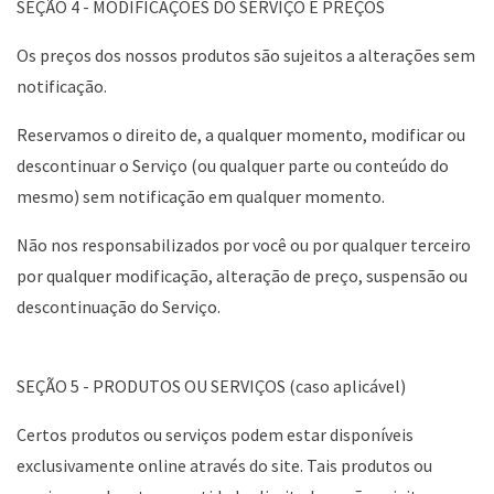
SEÇÃO 4 - MODIFICAÇÕES DO SERVIÇO E PREÇOS
Os preços dos nossos produtos são sujeitos a alterações sem
notificação.
Reservamos o direito de, a qualquer momento, modificar ou
descontinuar o Serviço (ou qualquer parte ou conteúdo do
mesmo) sem notificação em qualquer momento.
Não nos responsabilizados por você ou por qualquer terceiro
por qualquer modificação, alteração de preço, suspensão ou
descontinuação do Serviço.
SEÇÃO 5 - PRODUTOS OU SERVIÇOS (caso aplicável)
Certos produtos ou serviços podem estar disponíveis
exclusivamente online através do site. Tais produtos ou