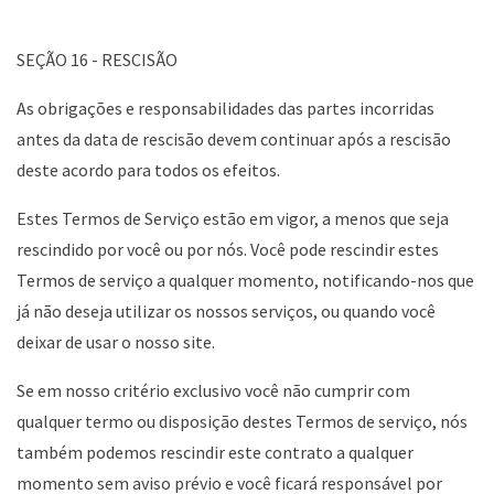
SEÇÃO 16 - RESCISÃO
As obrigações e responsabilidades das partes incorridas
antes da data de rescisão devem continuar após a rescisão
deste acordo para todos os efeitos.
Estes Termos de Serviço estão em vigor, a menos que seja
rescindido por você ou por nós. Você pode rescindir estes
Termos de serviço a qualquer momento, notificando-nos que
já não deseja utilizar os nossos serviços, ou quando você
deixar de usar o nosso site.
Se em nosso critério exclusivo você não cumprir com
qualquer termo ou disposição destes Termos de serviço, nós
também podemos rescindir este contrato a qualquer
momento sem aviso prévio e você ficará responsável por