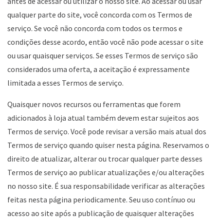
antes de acessar ou utilizar o nosso site. Ao acessar ou usar
qualquer parte do site, você concorda com os Termos de
serviço. Se você não concorda com todos os termos e
condições desse acordo, então você não pode acessar o site
ou usar quaisquer serviços. Se esses Termos de serviço são
considerados uma oferta, a aceitação é expressamente
limitada a esses Termos de serviço.
Quaisquer novos recursos ou ferramentas que forem
adicionados à loja atual também devem estar sujeitos aos
Termos de serviço. Você pode revisar a versão mais atual dos
Termos de serviço quando quiser nesta página. Reservamos o
direito de atualizar, alterar ou trocar qualquer parte desses
Termos de serviço ao publicar atualizações e/ou alterações
no nosso site. É sua responsabilidade verificar as alterações
feitas nesta página periodicamente. Seu uso contínuo ou
acesso ao site após a publicação de quaisquer alterações