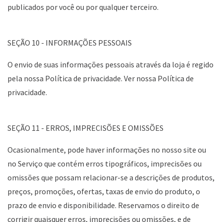
publicados por você ou por qualquer terceiro.
SEÇÃO 10 - INFORMAÇÕES PESSOAIS
O envio de suas informações pessoais através da loja é regido
pela nossa Política de privacidade. Ver nossa Política de
privacidade.
SEÇÃO 11 - ERROS, IMPRECISÕES E OMISSÕES
Ocasionalmente, pode haver informações no nosso site ou
no Serviço que contém erros tipográficos, imprecisões ou
omissões que possam relacionar-se a descrições de produtos,
preços, promoções, ofertas, taxas de envio do produto, o
prazo de envio e disponibilidade. Reservamos o direito de
corrigir quaisquer erros, imprecisões ou omissões, e de