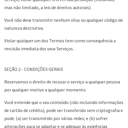
mas não limitado, a leis de direitos autorais).
Você não deve transmitir nenhum vírus ou qualquer código de
natureza destrutiva.
Violar qualquer um dos Termos tem como consequência a
rescisão imediata dos seus Serviços.
SEÇÃO 2 - CONDIÇÕES GERAIS
Reservamos o direito de recusar o serviço a qualquer pessoa
por qualquer motivo a qualquer momento.
Você entende que o seu conteúdo (não incluindo informações
de cartão de crédito), pode ser transferido sem criptografia e
pode: (a) ser transmitido por várias redes; e (b) sofrer
alterações para se adaptar e se adequar às exigências