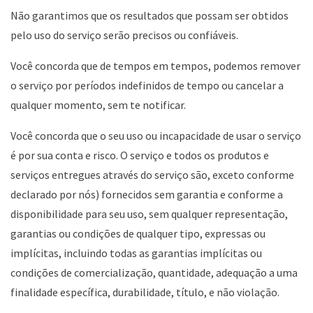
Não garantimos que os resultados que possam ser obtidos
pelo uso do serviço serão precisos ou confiáveis.
Você concorda que de tempos em tempos, podemos remover
o serviço por períodos indefinidos de tempo ou cancelar a
qualquer momento, sem te notificar.
Você concorda que o seu uso ou incapacidade de usar o serviço
é por sua conta e risco. O serviço e todos os produtos e
serviços entregues através do serviço são, exceto conforme
declarado por nós) fornecidos sem garantia e conforme a
disponibilidade para seu uso, sem qualquer representação,
garantias ou condições de qualquer tipo, expressas ou
implícitas, incluindo todas as garantias implícitas ou
condições de comercialização, quantidade, adequação a uma
finalidade específica, durabilidade, título, e não violação.