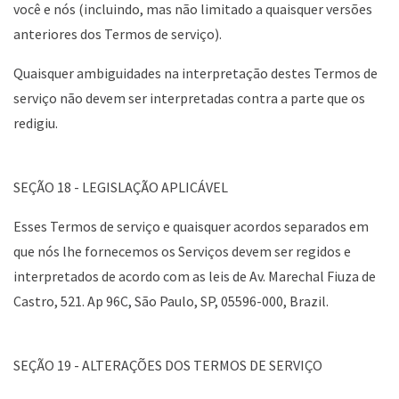
você e nós (incluindo, mas não limitado a quaisquer versões
anteriores dos Termos de serviço).
Quaisquer ambiguidades na interpretação destes Termos de
serviço não devem ser interpretadas contra a parte que os
redigiu.
SEÇÃO 18 - LEGISLAÇÃO APLICÁVEL
Esses Termos de serviço e quaisquer acordos separados em
que nós lhe fornecemos os Serviços devem ser regidos e
interpretados de acordo com as leis de Av. Marechal Fiuza de
Castro, 521. Ap 96C, São Paulo, SP, 05596-000, Brazil.
SEÇÃO 19 - ALTERAÇÕES DOS TERMOS DE SERVIÇO