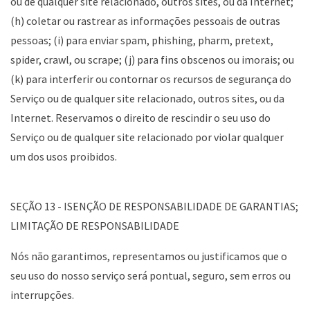
ou de qualquer site relacionado, outros sites, ou da Internet;
(h) coletar ou rastrear as informações pessoais de outras
pessoas; (i) para enviar spam, phishing, pharm, pretext,
spider, crawl, ou scrape; (j) para fins obscenos ou imorais; ou
(k) para interferir ou contornar os recursos de segurança do
Serviço ou de qualquer site relacionado, outros sites, ou da
Internet. Reservamos o direito de rescindir o seu uso do
Serviço ou de qualquer site relacionado por violar qualquer
um dos usos proibidos.
SEÇÃO 13 - ISENÇÃO DE RESPONSABILIDADE DE GARANTIAS;
LIMITAÇÃO DE RESPONSABILIDADE
Nós não garantimos, representamos ou justificamos que o
seu uso do nosso serviço será pontual, seguro, sem erros ou
interrupções.