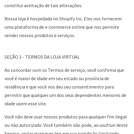
constitui aceitação de tais alterações.
Nossa loja é hospedada no Shopify Inc. Eles nos fornecem
uma plataforma de e-commerce online que nos permite
vender nossos produtos e serviços.
SEÇÃO 1 - TERMOS DA LOJA VIRTUAL
Ao concordar com os Termos de serviço, você confirma que
você é maior de idade em seu estado ou província de
residência e que você nos deu seu consentimento para
permitir que qualquer um dos seus dependentes menores de
idade usem esse site.
Você não deve usar nossos produtos para qualquer fim ilegal
ou não autorizado. Você também não pode, ao usufruir deste
Serviço, violar quaisquer leis em sua jurisdição (incluindo,