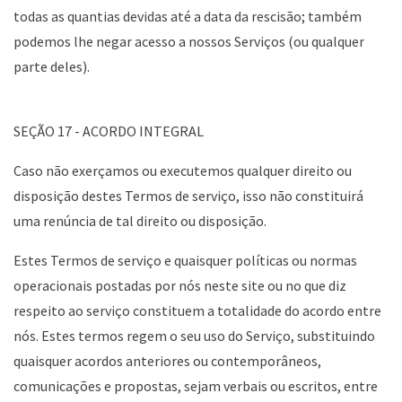
todas as quantias devidas até a data da rescisão; também
podemos lhe negar acesso a nossos Serviços (ou qualquer
parte deles).
SEÇÃO 17 - ACORDO INTEGRAL
Caso não exerçamos ou executemos qualquer direito ou
disposição destes Termos de serviço, isso não constituirá
uma renúncia de tal direito ou disposição.
Estes Termos de serviço e quaisquer políticas ou normas
operacionais postadas por nós neste site ou no que diz
respeito ao serviço constituem a totalidade do acordo entre
nós. Estes termos regem o seu uso do Serviço, substituindo
quaisquer acordos anteriores ou contemporâneos,
comunicações e propostas, sejam verbais ou escritos, entre