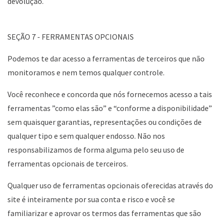
devolução.
SEÇÃO 7 - FERRAMENTAS OPCIONAIS
Podemos te dar acesso a ferramentas de terceiros que não
monitoramos e nem temos qualquer controle.
Você reconhece e concorda que nós fornecemos acesso a tais
ferramentas ”como elas são” e “conforme a disponibilidade”
sem quaisquer garantias, representações ou condições de
qualquer tipo e sem qualquer endosso. Não nos
responsabilizamos de forma alguma pelo seu uso de
ferramentas opcionais de terceiros.
Qualquer uso de ferramentas opcionais oferecidas através do
site é inteiramente por sua conta e risco e você se
familiarizar e aprovar os termos das ferramentas que são