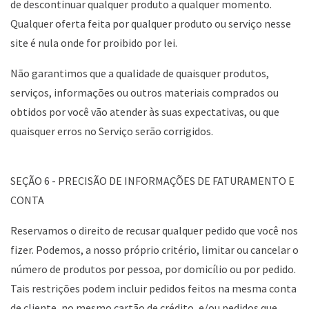
de descontinuar qualquer produto a qualquer momento.
Qualquer oferta feita por qualquer produto ou serviço nesse
site é nula onde for proibido por lei.
Não garantimos que a qualidade de quaisquer produtos,
serviços, informações ou outros materiais comprados ou
obtidos por você vão atender às suas expectativas, ou que
quaisquer erros no Serviço serão corrigidos.
SEÇÃO 6 - PRECISÃO DE INFORMAÇÕES DE FATURAMENTO E
CONTA
Reservamos o direito de recusar qualquer pedido que você nos
fizer. Podemos, a nosso próprio critério, limitar ou cancelar o
número de produtos por pessoa, por domicílio ou por pedido.
Tais restrições podem incluir pedidos feitos na mesma conta
de cliente, no mesmo cartão de crédito, e/ou pedidos que