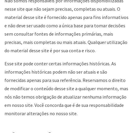
Não somos responsáveis por informações disponibilizadas
nesse site que não sejam precisas, completas ou atuais. O
material desse site é fornecido apenas para fins informativos
e não deve ser usado como a única base para tomar decisões
sem consultar fontes de informações primárias, mais
precisas, mais completas ou mais atuais. Qualquer utilização
do material desse site é por sua conta e risco.
Esse site pode conter certas informações históricas. As
informações históricas podem não ser atuais e são
fornecidas apenas para sua referência. Reservamos o direito
de modificar o conteúdo desse site a qualquer momento, mas
nós não temos obrigação de atualizar nenhuma informação
em nosso site. Você concorda que é de sua responsabilidade
monitorar alterações no nosso site.