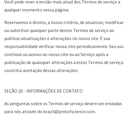
Você pode rever a versão mais atual dos Termos de serviço a
qualquer momento nessa página.
Reservamos o direito, a nosso critério, de atualizar, modificar
ou substituir qualquer parte destes Termos de serviço ao
publicar atualizações e alterações no nosso site. É sua
responsabilidade verificar nosso site periodicamente. Seu uso
contínuo ou acesso ao nosso site ou ao Serviço após a
publicação de quaisquer alterações a estes Termos de serviço
constitui aceitação dessas alterações.
SEÇÃO 20 - INFORMAÇÕES DE CONTATO
As perguntas sobre os Termos de serviço devem ser enviadas
para nós através do
brazil@pintofscience.com
.