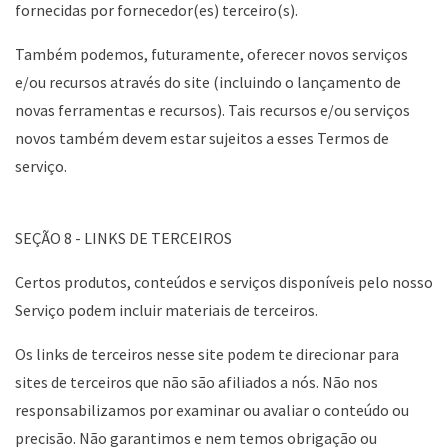
fornecidas por fornecedor(es) terceiro(s).
Também podemos, futuramente, oferecer novos serviços
e/ou recursos através do site (incluindo o lançamento de
novas ferramentas e recursos). Tais recursos e/ou serviços
novos também devem estar sujeitos a esses Termos de
serviço.
SEÇÃO 8 - LINKS DE TERCEIROS
Certos produtos, conteúdos e serviços disponíveis pelo nosso
Serviço podem incluir materiais de terceiros.
Os links de terceiros nesse site podem te direcionar para
sites de terceiros que não são afiliados a nós. Não nos
responsabilizamos por examinar ou avaliar o conteúdo ou
precisão. Não garantimos e nem temos obrigação ou