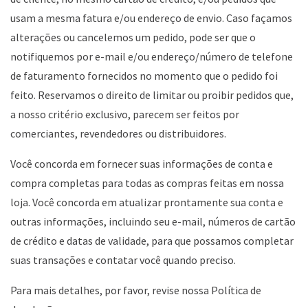
usam a mesma fatura e/ou endereço de envio. Caso façamos
alterações ou cancelemos um pedido, pode ser que o
notifiquemos por e-mail e/ou endereço/número de telefone
de faturamento fornecidos no momento que o pedido foi
feito. Reservamos o direito de limitar ou proibir pedidos que,
a nosso critério exclusivo, parecem ser feitos por
comerciantes, revendedores ou distribuidores.
Você concorda em fornecer suas informações de conta e
compra completas para todas as compras feitas em nossa
loja. Você concorda em atualizar prontamente sua conta e
outras informações, incluindo seu e-mail, números de cartão
de crédito e datas de validade, para que possamos completar
suas transações e contatar você quando preciso.
Para mais detalhes, por favor, revise nossa Política de