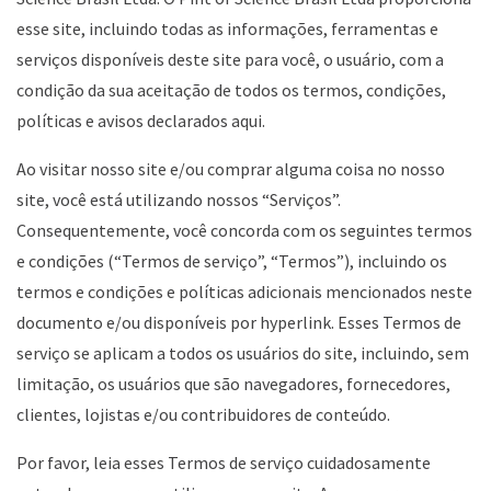
esse site, incluindo todas as informações, ferramentas e
serviços disponíveis deste site para você, o usuário, com a
condição da sua aceitação de todos os termos, condições,
políticas e avisos declarados aqui.
Ao visitar nosso site e/ou comprar alguma coisa no nosso
site, você está utilizando nossos “Serviços”.
Consequentemente, você concorda com os seguintes termos
e condições (“Termos de serviço”, “Termos”), incluindo os
termos e condições e políticas adicionais mencionados neste
documento e/ou disponíveis por hyperlink. Esses Termos de
serviço se aplicam a todos os usuários do site, incluindo, sem
limitação, os usuários que são navegadores, fornecedores,
clientes, lojistas e/ou contribuidores de conteúdo.
Por favor, leia esses Termos de serviço cuidadosamente