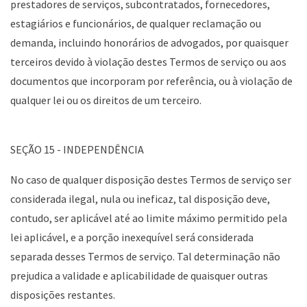
prestadores de serviços, subcontratados, fornecedores,
estagiários e funcionários, de qualquer reclamação ou
demanda, incluindo honorários de advogados, por quaisquer
terceiros devido à violação destes Termos de serviço ou aos
documentos que incorporam por referência, ou à violação de
qualquer lei ou os direitos de um terceiro.
SEÇÃO 15 - INDEPENDÊNCIA
No caso de qualquer disposição destes Termos de serviço ser
considerada ilegal, nula ou ineficaz, tal disposição deve,
contudo, ser aplicável até ao limite máximo permitido pela
lei aplicável, e a porção inexequível será considerada
separada desses Termos de serviço. Tal determinação não
prejudica a validade e aplicabilidade de quaisquer outras
disposições restantes.