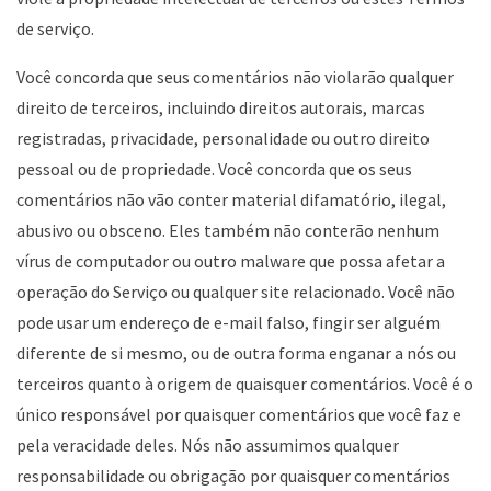
de serviço.
Você concorda que seus comentários não violarão qualquer
direito de terceiros, incluindo direitos autorais, marcas
registradas, privacidade, personalidade ou outro direito
pessoal ou de propriedade. Você concorda que os seus
comentários não vão conter material difamatório, ilegal,
abusivo ou obsceno. Eles também não conterão nenhum
vírus de computador ou outro malware que possa afetar a
operação do Serviço ou qualquer site relacionado. Você não
pode usar um endereço de e-mail falso, fingir ser alguém
diferente de si mesmo, ou de outra forma enganar a nós ou
terceiros quanto à origem de quaisquer comentários. Você é o
único responsável por quaisquer comentários que você faz e
pela veracidade deles. Nós não assumimos qualquer
responsabilidade ou obrigação por quaisquer comentários