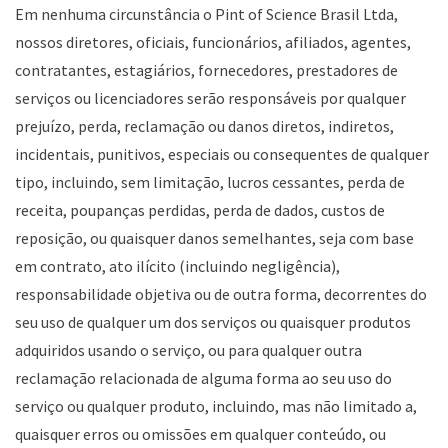
Em nenhuma circunstância o Pint of Science Brasil Ltda,
nossos diretores, oficiais, funcionários, afiliados, agentes,
contratantes, estagiários, fornecedores, prestadores de
serviços ou licenciadores serão responsáveis por qualquer
prejuízo, perda, reclamação ou danos diretos, indiretos,
incidentais, punitivos, especiais ou consequentes de qualquer
tipo, incluindo, sem limitação, lucros cessantes, perda de
receita, poupanças perdidas, perda de dados, custos de
reposição, ou quaisquer danos semelhantes, seja com base
em contrato, ato ilícito (incluindo negligência),
responsabilidade objetiva ou de outra forma, decorrentes do
seu uso de qualquer um dos serviços ou quaisquer produtos
adquiridos usando o serviço, ou para qualquer outra
reclamação relacionada de alguma forma ao seu uso do
serviço ou qualquer produto, incluindo, mas não limitado a,
quaisquer erros ou omissões em qualquer conteúdo, ou