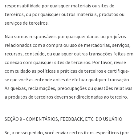
responsabilidade por quaisquer materiais ou sites de
terceiros, ou por quaisquer outros materiais, produtos ou
serviços de terceiros.
Não somos responsáveis por quaisquer danos ou prejuízos
relacionados com a compra ou uso de mercadorias, serviços,
recursos, conteúdo, ou quaisquer outras transações feitas em
conexão com quaisquer sites de terceiros. Por favor, revise
com cuidado as políticas e práticas de terceiros e certifique-
se que você as entende antes de efetuar qualquer transação.
As queixas, reclamações, preocupações ou questões relativas
a produtos de terceiros devem ser direcionadas ao terceiro.
SEÇÃO 9 - COMENTÁRIOS, FEEDBACK, ETC. DO USUÁRIO
Se, a nosso pedido, você enviar certos itens específicos (por