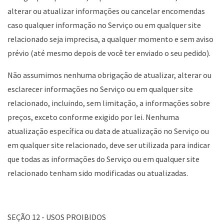
alterar ou atualizar informações ou cancelar encomendas
caso qualquer informação no Serviço ou em qualquer site
relacionado seja imprecisa, a qualquer momento e sem aviso
prévio (até mesmo depois de você ter enviado o seu pedido).
Não assumimos nenhuma obrigação de atualizar, alterar ou
esclarecer informações no Serviço ou em qualquer site
relacionado, incluindo, sem limitação, a informações sobre
preços, exceto conforme exigido por lei. Nenhuma
atualização específica ou data de atualização no Serviço ou
em qualquer site relacionado, deve ser utilizada para indicar
que todas as informações do Serviço ou em qualquer site
relacionado tenham sido modificadas ou atualizadas.
SEÇÃO 12 - USOS PROIBIDOS