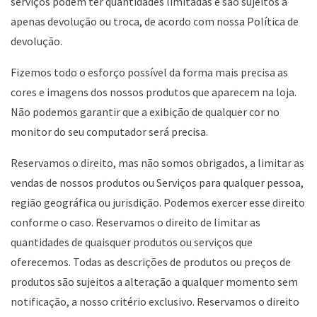
serviços podem ter quantidades limitadas e são sujeitos a
apenas devolução ou troca, de acordo com nossa Política de
devolução.
Fizemos todo o esforço possível da forma mais precisa as
cores e imagens dos nossos produtos que aparecem na loja.
Não podemos garantir que a exibição de qualquer cor no
monitor do seu computador será precisa.
Reservamos o direito, mas não somos obrigados, a limitar as
vendas de nossos produtos ou Serviços para qualquer pessoa,
região geográfica ou jurisdição. Podemos exercer esse direito
conforme o caso. Reservamos o direito de limitar as
quantidades de quaisquer produtos ou serviços que
oferecemos. Todas as descrições de produtos ou preços de
produtos são sujeitos a alteração a qualquer momento sem
notificação, a nosso critério exclusivo. Reservamos o direito