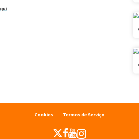
aqui
Cookies
Termos de Serviço