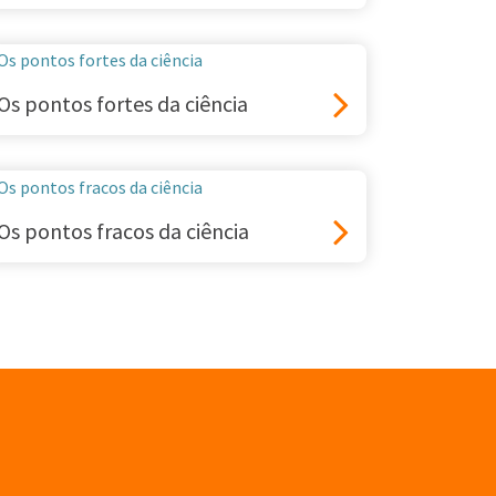
Os pontos fortes da ciência
Os pontos fracos da ciência