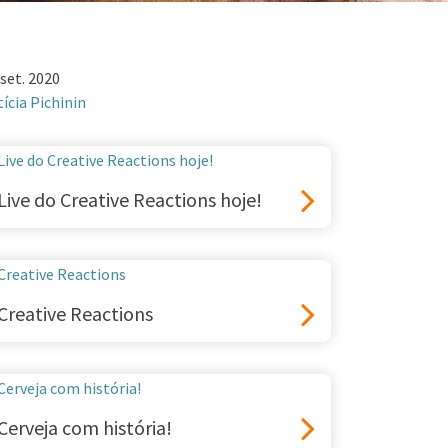
 set. 2020
tícia Pichinin
Live do Creative Reactions hoje!
Creative Reactions
Cerveja com história!