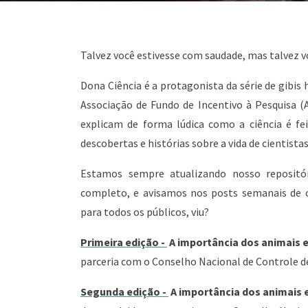
Talvez você estivesse com saudade, mas talvez v
Dona Ciência é a protagonista da série de gibi
Associação de Fundo de Incentivo à Pesquisa (A
explicam de forma lúdica como a ciência é fei
descobertas e histórias sobre a vida de cientistas
Estamos sempre atualizando nosso repositó
completo, e avisamos nos posts semanais de o
para todos os públicos, viu?
Primeira edição -
A importância dos animais 
parceria com o Conselho Nacional de Controle 
Segunda edição -
A importância dos animais 