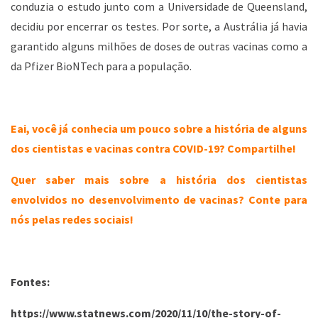
conduzia o estudo junto com a Universidade de Queensland,
decidiu por encerrar os testes. Por sorte, a Austrália já havia
garantido alguns milhões de doses de outras vacinas como a
da Pfizer BioNTech para a população.
Eai, você já conhecia um pouco sobre a história de alguns
dos cientistas e vacinas contra COVID-19? Compartilhe!
Quer saber mais sobre a história dos cientistas
envolvidos no desenvolvimento de vacinas? Conte para
nós pelas redes sociais!
Fontes:
https://www.statnews.com/2020/11/10/the-story-of-