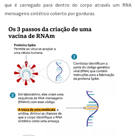
que é carregado para dentro do corpo através um RNA
mensageiro sintético coberto por gorduras.