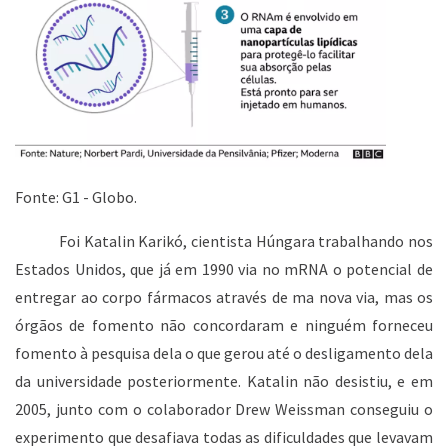
Fonte: G1 - Globo.
Foi Katalin Karikó, cientista Húngara trabalhando nos
Estados Unidos, que já em 1990 via no mRNA o potencial de
entregar ao corpo fármacos através de ma nova via, mas os
órgãos de fomento não concordaram e ninguém forneceu
fomento à pesquisa dela o que gerou até o desligamento dela
da universidade posteriormente. Katalin não desistiu, e em
2005, junto com o colaborador Drew Weissman conseguiu o
experimento que desafiava todas as dificuldades que levavam