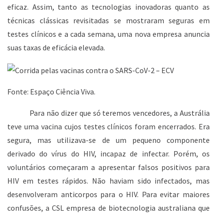
eficaz. Assim, tanto as tecnologias inovadoras quanto as
técnicas clássicas revisitadas se mostraram seguras em
testes clínicos e a cada semana, uma nova empresa anuncia
suas taxas de eficácia elevada.
Fonte: Espaço Ciência Viva.
Para não dizer que só teremos vencedores, a Austrália
teve uma vacina cujos testes clínicos foram encerrados. Era
segura, mas utilizava-se de um pequeno componente
derivado do vírus do HIV, incapaz de infectar. Porém, os
voluntários começaram a apresentar falsos positivos para
HIV em testes rápidos. Não haviam sido infectados, mas
desenvolveram anticorpos para o HIV. Para evitar maiores
confusões, a CSL empresa de biotecnologia australiana que