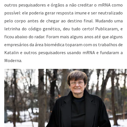
outros pesquisadores e órgãos a não creditar o mRNA como
possível: ele poderia gerar resposta imune e ser neutralizado
pelo corpo antes de chegar ao destino final. Mudando uma
letrinha do código genético, deu tudo certo! Publicaram, e
ficou abaixo do radar. Foram mais alguns anos até que alguns
empresários da área biomédica toparam com os trabalhos de
Katalin e outros pesquisadores usando mRNA e fundaram a
Moderna.