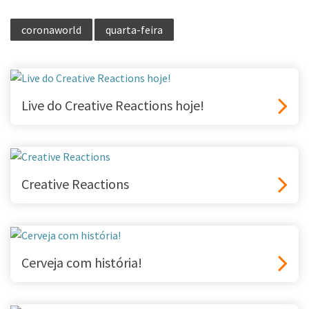
coronaworld
quarta-feira
Live do Creative Reactions hoje!
Creative Reactions
Cerveja com história!