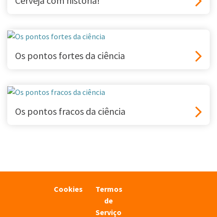
Cerveja com história!
Os pontos fortes da ciência
Os pontos fracos da ciência
Cookies
Termos
de
Serviço