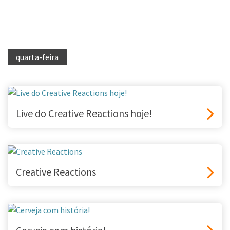
quarta-feira
Live do Creative Reactions hoje!
Creative Reactions