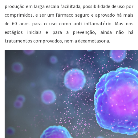
produção em larga escala facilitada, possibilidade de uso por
comprimidos, e ser um fármaco seguro e aprovado há mais
de 60 anos para o uso como anti-inflamatório. Mas nos
estágios iniciais e para a prevenção, ainda não há
tratamentos comprovados, nem a dexametasona.