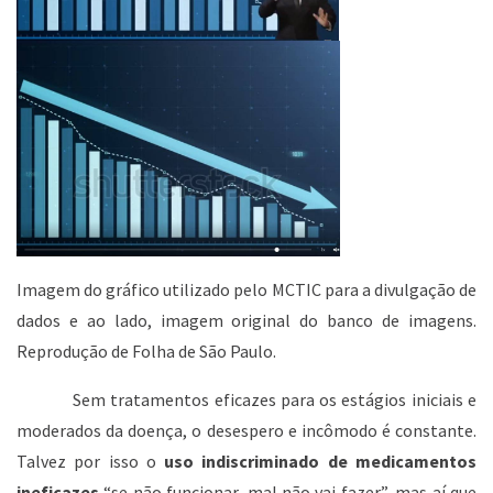
Imagem do gráfico utilizado pelo MCTIC para a divulgação de
dados e ao lado, imagem original do banco de imagens.
Reprodução de Folha de São Paulo.
Sem tratamentos eficazes para os estágios iniciais e
moderados da doença, o desespero e incômodo é constante.
Talvez por isso o
uso indiscriminado de medicamentos
ineficazes
“se não funcionar, mal não vai fazer”, mas aí que