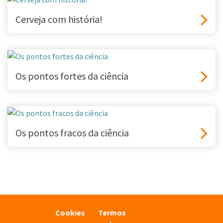
Cerveja com história!
Os pontos fortes da ciência
Os pontos fracos da ciência
Cookies
Termos