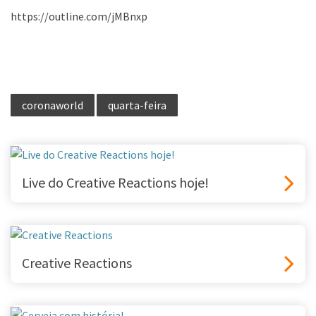
https://outline.com/jMBnxp
coronaworld
quarta-feira
Live do Creative Reactions hoje!
Creative Reactions