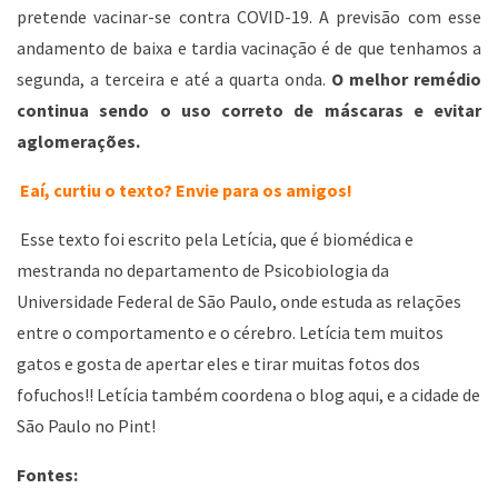
pretende vacinar-se contra COVID-19. A previsão com esse
andamento de baixa e tardia vacinação é de que tenhamos a
segunda, a terceira e até a quarta onda.
O melhor remédio
continua sendo o uso correto de máscaras e evitar
aglomerações.
Eaí, curtiu o texto? Envie para os amigos!
Esse texto foi escrito pela Letícia, que é biomédica e
mestranda no departamento de Psicobiologia da
Universidade Federal de São Paulo, onde estuda as relações
entre o comportamento e o cérebro. Letícia tem muitos
gatos e gosta de apertar eles e tirar muitas fotos dos
fofuchos!! Letícia também coordena o blog aqui, e a cidade de
São Paulo no Pint!
Fontes: