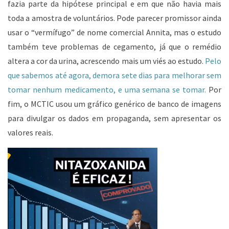
fazia parte da hipótese principal e em que não havia mais
toda a amostra de voluntários. Pode parecer promissor ainda
usar o “vermífugo” de nome comercial Annita, mas o estudo
também teve problemas de cegamento, já que o remédio
altera a cor da urina, acrescendo mais um viés ao estudo.
Pelo
que sabemos até agora, demora sete dias para melhorar sem
tomar nenhum medicamento, e uma semana se tomar.
Por
fim, o MCTIC usou um gráfico genérico de banco de imagens
para divulgar os dados em propaganda, sem apresentar os
valores reais.