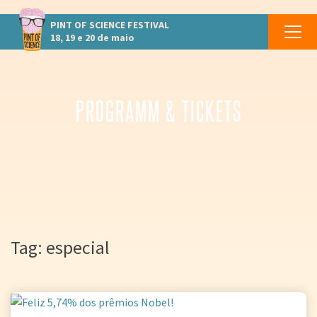
PINT OF SCIENCE
FESTIVAL
18, 19 e 20 de maio
PROGRAMM & TICKETS
Tag: especial