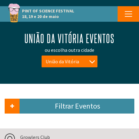
PINT OF SCIENCE
FESTIVAL
18, 19 e 20 de maio
UNIÃO DA VITÓRIA EVENTOS
ou escolha outra cidade
União da Vitória
Filtrar Eventos
Growlers Club