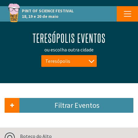
PINT OF SCIENCE
FESTIVAL
18, 19 e 20 de maio
TERESÓPOLIS EVENTOS
ou escolha outra cidade
Teresópolis
Filtrar Eventos
Boteco do Alto