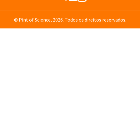
© Pint of Science, 2026. Todos os direitos reservados.