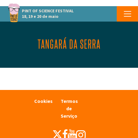
PINT OF SCIENCE
FESTIVAL
18, 19 e 20 de maio
TANGARÁ DA SERRA
Cookies
Termos
de
Serviço