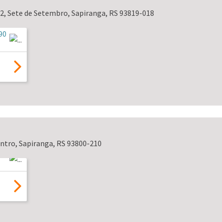
72, Sete de Setembro, Sapiranga, RS 93819-018
Centro, Sapiranga, RS 93800-210