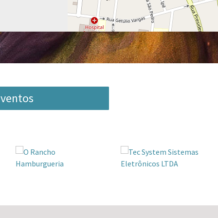
 Eventos