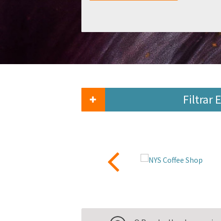
Filtrar