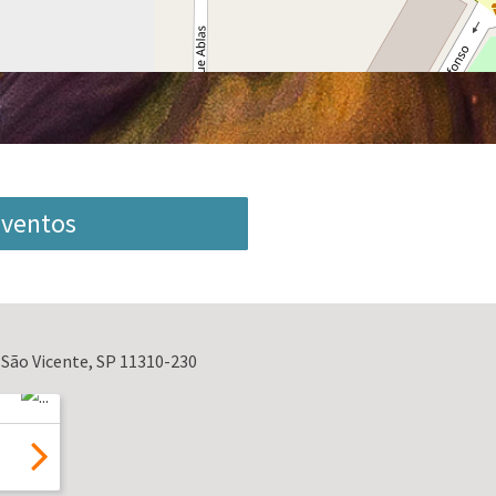
 Eventos
 São Vicente, SP 11310-230