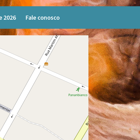
e 2026
Fale conosco