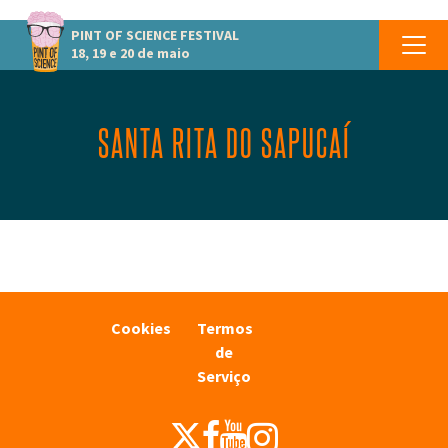
PINT OF SCIENCE
FESTIVAL
18, 19 e 20 de maio
SANTA RITA DO SAPUCAÍ
Cookies
Termos
de
Serviço