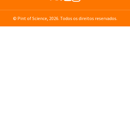
© Pint of Science, 2026. Todos os direitos reservados.