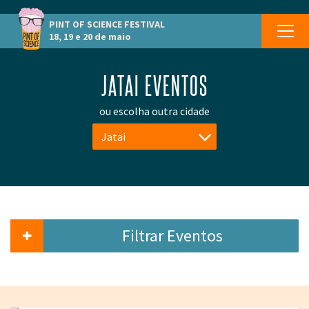
PINT OF SCIENCE
FESTIVAL
18, 19 e 20 de maio
JATAI EVENTOS
ou escolha outra cidade
Jatai
Filtrar Eventos