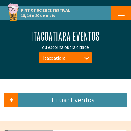
PINT OF SCIENCE
FESTIVAL
18, 19 e 20 de maio
ITACOATIARA EVENTOS
ou escolha outra cidade
Itacoatiara
Filtrar Eventos