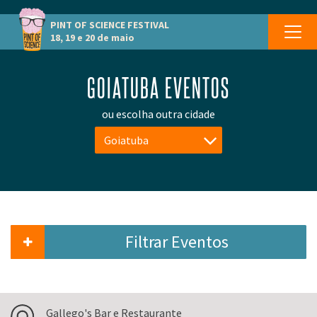
PINT OF SCIENCE
FESTIVAL
18, 19 e 20 de maio
GOIATUBA EVENTOS
ou escolha outra cidade
Goiatuba
Filtrar Eventos
Gallego's Bar e Restaurante