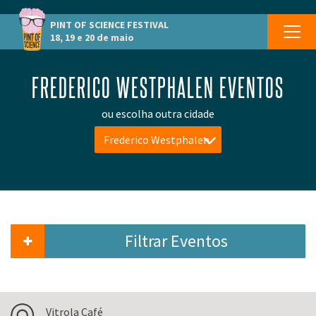
PINT OF SCIENCE
FESTIVAL
18, 19 e 20 de maio
FREDERICO WESTPHALEN EVENTOS
ou escolha outra cidade
Frederico Westphalen
Filtrar Eventos
Vitrola Café