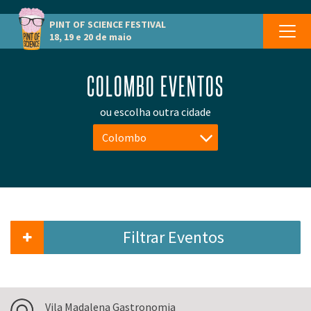
PINT OF SCIENCE
FESTIVAL
18, 19 e 20 de maio
COLOMBO EVENTOS
ou escolha outra cidade
Colombo
Filtrar Eventos
Vila Madalena Gastronomia