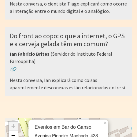
Nesta conversa, o cientista Tiago explicará como ocorre
a interação entre o mundo digital e o analógico.
Do front ao copo: o que a internet, o GPS
e a cerveja gelada têm em comum?
Ian Fabrício Brites
(Servidor do Instituto Federal
Farroupilha)
Nesta conversa, Ian explicará como coisas
aparentemente desconexas estão relacionadas entre si.
×
+
Eventos em Bar do Ganso
−
Avenida Pinheiro Machado, 438,