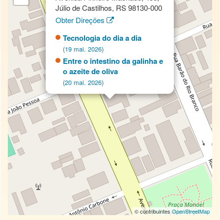
Júlio de Castilhos, RS 98130-000
Obter Direções
Tecnologia do dia a dia
(19 mai. 2026)
Entre o intestino da galinha e
o azeite de oliva
(20 mai. 2026)
© contribuintes
OpenStreetMap