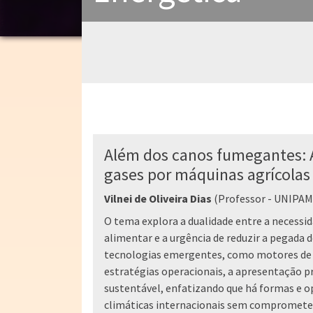
Além dos canos fumegantes: A
gases por máquinas agrícolas
Vilnei de Oliveira Dias
(Professor - UNIPAM
O tema explora a dualidade entre a necessid
alimentar e a urgência de reduzir a pegada d
tecnologias emergentes, como motores de 
estratégias operacionais, a apresentação 
sustentável, enfatizando que há formas e 
climáticas internacionais sem comprometer