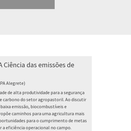
 Ciência das emissões de
PA Alegrete)
ade de alta produtividade para a segurança
e carbono do setor agropastoril. Ao discutir
baixa emissão, biocombustíveis e
propõe caminhos para uma agricultura mais
oportunidades para o cumprimento de metas
 a eficiência operacional no campo.