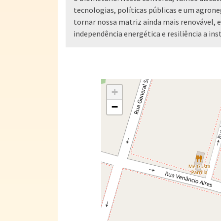
tecnologias, políticas públicas e um agron
tornar nossa matriz ainda mais renovável, e
independência energética e resiliência a ins
+
−