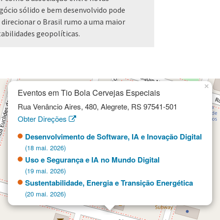
egócio sólido e bem desenvolvido pode
 direcionar o Brasil rumo a uma maior
tabilidades geopolíticas.
×
Eventos em Tio Bola Cervejas Especiais
Rua Venâncio Aires, 480, Alegrete, RS 97541-501
Obter Direções
Desenvolvimento de Software, IA e Inovação Digital
(18 mai. 2026)
Uso e Segurança e IA no Mundo Digital
(19 mai. 2026)
Sustentabilidade, Energia e Transição Energética
(20 mai. 2026)