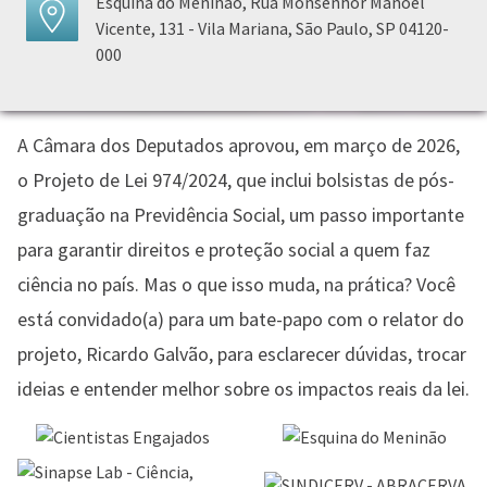
Esquina do Meninão, Rua Monsenhor Manoel
Vicente, 131 - Vila Mariana, São Paulo, SP 04120-
000
A Câmara dos Deputados aprovou, em março de 2026,
o Projeto de Lei 974/2024, que inclui bolsistas de pós-
graduação na Previdência Social, um passo importante
para garantir direitos e proteção social a quem faz
ciência no país. Mas o que isso muda, na prática? Você
está convidado(a) para um bate-papo com o relator do
projeto, Ricardo Galvão, para esclarecer dúvidas, trocar
ideias e entender melhor sobre os impactos reais da lei.