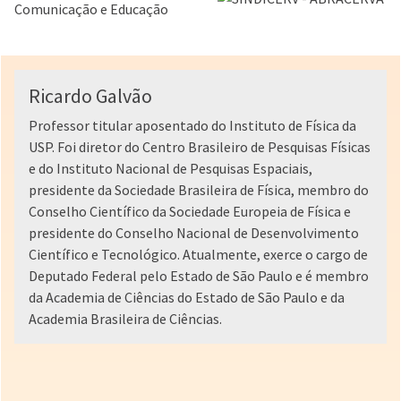
Ricardo Galvão
Professor titular aposentado do Instituto de Física da
USP. Foi diretor do Centro Brasileiro de Pesquisas Físicas
e do Instituto Nacional de Pesquisas Espaciais,
presidente da Sociedade Brasileira de Física, membro do
Conselho Científico da Sociedade Europeia de Física e
presidente do Conselho Nacional de Desenvolvimento
Científico e Tecnológico. Atualmente, exerce o cargo de
Deputado Federal pelo Estado de São Paulo e é membro
da Academia de Ciências do Estado de São Paulo e da
Academia Brasileira de Ciências.