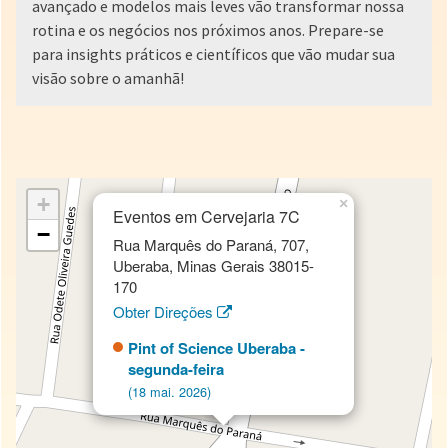
avançado e modelos mais leves vão transformar nossa
rotina e os negócios nos próximos anos. Prepare-se
para insights práticos e científicos que vão mudar sua
visão sobre o amanhã!
+
×
Eventos em Cervejaria 7C
−
Rua Marquês do Paraná, 707,
Uberaba, Minas Gerais 38015-
170
Obter Direções
Pint of Science Uberaba -
segunda-feira
(18 mai. 2026)