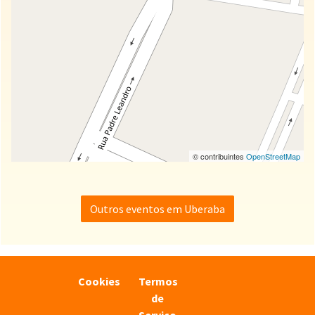
© contribuintes
OpenStreetMap
Outros eventos em Uberaba
Cookies
Termos
de