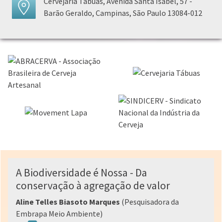
Cervejaria Tábuas, Avenida Santa Isabel, 57 -
Barão Geraldo, Campinas, São Paulo 13084-012
A Biodiversidade é Nossa - Da
conservação à agregação de valor
Aline Telles Biasoto Marques
(Pesquisadora da
Embrapa Meio Ambiente)