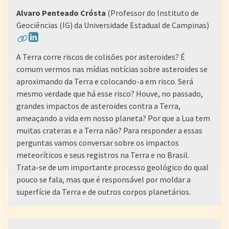
Alvaro Penteado Crósta
(Professor do Instituto de
Geociências (IG) da Universidade Estadual de Campinas)
A Terra corre riscos de colisões por asteroides? É
comum vermos nas mídias notícias sobre asteroides se
aproximando da Terra e colocando-a em risco. Será
mesmo verdade que há esse risco? Houve, no passado,
grandes impactos de asteroides contra a Terra,
ameaçando a vida em nosso planeta? Por que a Lua tem
muitas crateras e a Terra não? Para responder a essas
perguntas vamos conversar sobre os impactos
meteoríticos e seus registros na Terra e no Brasil.
Trata-se de um importante processo geológico do qual
pouco se fala, mas que é responsável por moldar a
superfície da Terra e de outros corpos planetários.