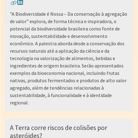
"A Biodiversidade é Nossa – Da conservação à agregação
de valor” explora, de forma técnica e inspiradora, o
potencial da biodiversidade brasileira como fonte de
inovação, sustentabilidade e desenvolvimento
econômico. A palestra aborda desde a conservação dos
recursos naturais até a aplicação da ciência e da
tecnologia na valorização de alimentos, bebidas e
ingredientes de origem brasileira. Serão apresentados
exemplos da bioeconomia nacional, incluindo frutas
nativas, produtos fermentados e produtos de alto valor
agregado, além de tendências relacionadas à
sustentabilidade, à funcionalidade e à identidade
regional.
A Terra corre riscos de colisões por
asteróides?