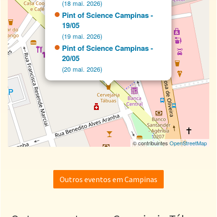
(18 mai. 2026)
Pint of Science Campinas -
19/05
(19 mai. 2026)
Pint of Science Campinas -
20/05
(20 mai. 2026)
© contribuintes
OpenStreetMap
Outros eventos em Campinas