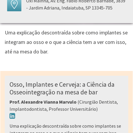
Oxi Mainha, Av. Eng. Fábio Roberto Barnabé, 3839
- Jardim Adriana, Indaiatuba, SP 13345-705
Uma explicação descontraída sobre como implantes se
integram ao osso e o que a ciência tem a ver com isso,
até na mesa do bar.
Osso, Implantes e Cerveja: a Ciência da
Osseointegração na mesa de bar
Prof. Alexandre Vianna Marvulo
(Cirurgião Dentista,
Implantodontista, Professor Universitário)
Uma explicação descontraída sobre como implantes se