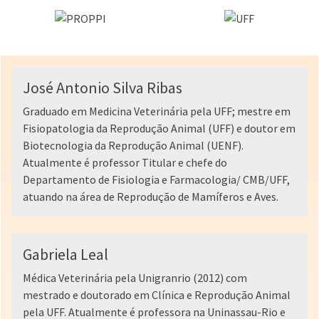
José Antonio Silva Ribas
Graduado em Medicina Veterinária pela UFF; mestre em
Fisiopatologia da Reprodução Animal (UFF) e doutor em
Biotecnologia da Reprodução Animal (UENF).
Atualmente é professor Titular e chefe do
Departamento de Fisiologia e Farmacologia/ CMB/UFF,
atuando na área de Reprodução de Mamíferos e Aves.
Gabriela Leal
Médica Veterinária pela Unigranrio (2012) com
mestrado e doutorado em Clínica e Reprodução Animal
pela UFF. Atualmente é professora na Uninassau-Rio e