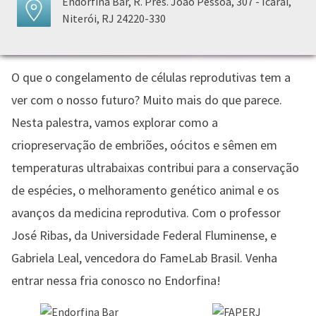
Endorfina Bar, R. Pres. João Pessoa, 307 - Icaraí,
Niterói, RJ 24220-330
O que o congelamento de células reprodutivas tem a
ver com o nosso futuro? Muito mais do que parece.
Nesta palestra, vamos explorar como a
criopreservação de embriões, oócitos e sêmen em
temperaturas ultrabaixas contribui para a conservação
de espécies, o melhoramento genético animal e os
avanços da medicina reprodutiva. Com o professor
José Ribas, da Universidade Federal Fluminense, e
Gabriela Leal, vencedora do FameLab Brasil. Venha
entrar nessa fria conosco no Endorfina!