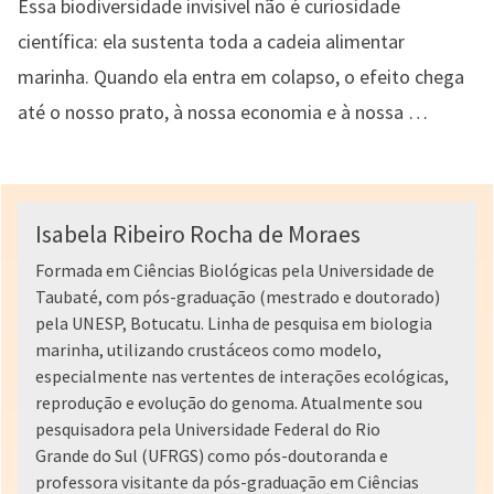
Essa biodiversidade invisível não é curiosidade
científica: ela sustenta toda a cadeia alimentar
marinha. Quando ela entra em colapso, o efeito chega
até o nosso prato, à nossa economia e à nossa …
Isabela Ribeiro Rocha de Moraes
Formada em Ciências Biológicas pela Universidade de
Taubaté, com pós-graduação (mestrado e doutorado)
pela UNESP, Botucatu. Linha de pesquisa em biologia
marinha, utilizando crustáceos como modelo,
especialmente nas vertentes de interações ecológicas,
reprodução e evolução do genoma. Atualmente sou
pesquisadora pela Universidade Federal do Rio
Grande do Sul (UFRGS) como pós-doutoranda e
professora visitante da pós-graduação em Ciências