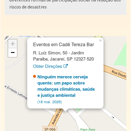
riscos de desastres
×
+
Eventos em Cadê Tereza Bar
−
R. Luíz Simon, 50 - Jardim
Paraiba, Jacareí, SP 12327-520
Obter Direções
Ninguém merece cerveja
quente: um papo sobre
mudanças climáticas, saúde
e justiça ambiental
(18 mai. 2026)