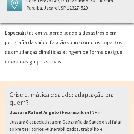
Cadê Tereza Bar, R. Luíz Simon, 50 - Jardim
Paraiba, Jacareí, SP 12327-520
Especialistas em vulnerabilidade a desastres e em
geografia da saúde falarão sobre como os impactos
das mudanças climáticas atingem de forma desigual
diferentes grupos sociais.
Crise climática e saúde: adaptação pra
quem?
Jussara Rafael Angelo
(Pesquisadora INPE)
Jussara é especialista em Geografia da Saúde e vai falar
sobre territórios vulnerabilizados, trabalho e