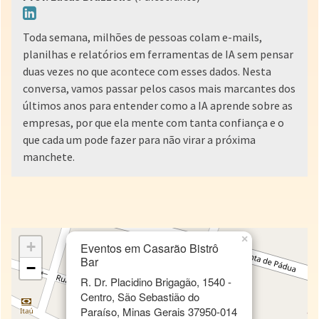
Toda semana, milhões de pessoas colam e-mails,
planilhas e relatórios em ferramentas de IA sem pensar
duas vezes no que acontece com esses dados. Nesta
conversa, vamos passar pelos casos mais marcantes dos
últimos anos para entender como a IA aprende sobre as
empresas, por que ela mente com tanta confiança e o
que cada um pode fazer para não virar a próxima
manchete.
×
+
Eventos em Casarão Bistrô
Bar
−
R. Dr. Placidino Brigagão, 1540 -
Centro, São Sebastião do
Paraíso, Minas Gerais 37950-014