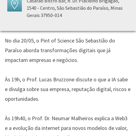
Casarão Bistrô Bar, R. Dr. Placidino Brigagão,
1540 - Centro, São Sebastião do Paraíso, Minas
Gerais 37950-014
No dia 20/05, o Pint of Science São Sebastião do
Paraíso aborda transformações digitais que já
impactam empresas e negócios.
Às 19h, o Prof. Lucas Bruzzone discute o que a IA sabe
e divulga sobre sua empresa, reputação digital, riscos e
oportunidades.
Às 19h40, o Prof. Dr. Neumar Malheiros explica a Web3
e a evolução da internet para novos modelos de valor,