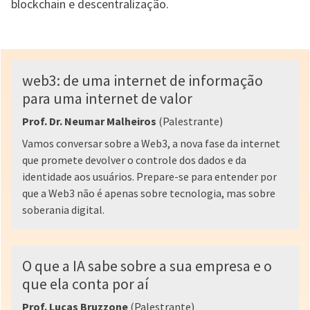
blockchain e descentralização.
web3: de uma internet de informação
para uma internet de valor
Prof. Dr. Neumar Malheiros
(Palestrante)
Vamos conversar sobre a Web3, a nova fase da internet
que promete devolver o controle dos dados e da
identidade aos usuários. Prepare-se para entender por
que a Web3 não é apenas sobre tecnologia, mas sobre
soberania digital.
O que a IA sabe sobre a sua empresa e o
que ela conta por aí
Prof. Lucas Bruzzone
(Palestrante)