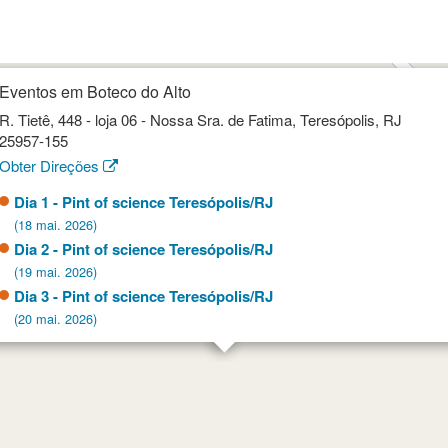
Eventos em Boteco do Alto
R. Tietê, 448 - loja 06 - Nossa Sra. de Fatima, Teresópolis, RJ
25957-155
Obter Direções
Dia 1 - Pint of science Teresópolis/RJ
(18 mai. 2026)
Dia 2 - Pint of science Teresópolis/RJ
(19 mai. 2026)
Dia 3 - Pint of science Teresópolis/RJ
(20 mai. 2026)