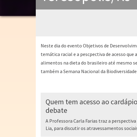
Neste dia do evento Objetivos de Desenvolvim
temática racial e a pescpectiva de acesso que 
alimentos na dieta do brasileiro até mesmo s
também a Semana Nacional da Biodiversidade 
Quem tem acesso ao cardápio
debate
A Professora Carla Farias traz a perspectiv
Lia, para discutir os atravessamentos sociais