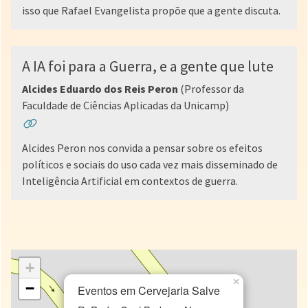
isso que Rafael Evangelista propõe que a gente discuta.
A IA foi para a Guerra, e a gente que lute
Alcides Eduardo dos Reis Peron
(Professor da
Faculdade de Ciências Aplicadas da Unicamp)
Alcides Peron nos convida a pensar sobre os efeitos
políticos e sociais do uso cada vez mais disseminado de
Inteligência Artificial em contextos de guerra.
+
×
−
Eventos em Cervejaria Salve