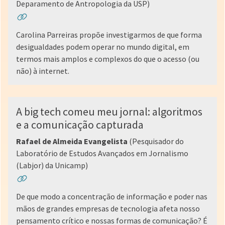
Deparamento de Antropologia da USP)
Carolina Parreiras propõe investigarmos de que forma
desigualdades podem operar no mundo digital, em
termos mais amplos e complexos do que o acesso (ou
não) à internet.
A big tech comeu meu jornal: algoritmos
e a comunicação capturada
Rafael de Almeida Evangelista
(Pesquisador do
Laboratório de Estudos Avançados em Jornalismo
(Labjor) da Unicamp)
De que modo a concentração de informação e poder nas
mãos de grandes empresas de tecnologia afeta nosso
pensamento crítico e nossas formas de comunicação? É