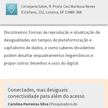
Cervejaria Salve, R. Profa. Ceci Barbosa Neves
Estéfano, 132, Limeira, SP 13480-368
Discutiremos formas de reprodução e atualização de
desigualdades em tempos de plataformização e
capitalismo de dados, e como saberes dissidentes
podem desafiar enquadramentos hegemônicos e
propor outros desenhos e usos do digital.
Conectades, mas desiguais:
conectividade para além do acesso
Carolina Parreiras Silva
(Pesquisadora do