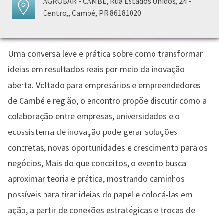
AGROBAR - CAMBÉ, Rua Estados Unidos, 24 -
Centro,, Cambé, PR 86181020
Uma conversa leve e prática sobre como transformar
ideias em resultados reais por meio da inovação
aberta. Voltado para empresários e empreendedores
de Cambé e região, o encontro propõe discutir como a
colaboração entre empresas, universidades e o
ecossistema de inovação pode gerar soluções
concretas, novas oportunidades e crescimento para os
negócios, Mais do que conceitos, o evento busca
aproximar teoria e prática, mostrando caminhos
possíveis para tirar ideias do papel e colocá-las em
ação, a partir de conexões estratégicas e trocas de