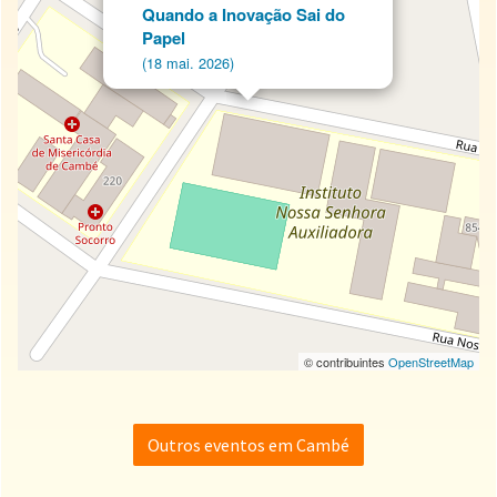
Quando a Inovação Sai do
Papel
(18 mai. 2026)
© contribuintes
OpenStreetMap
Outros eventos em Cambé