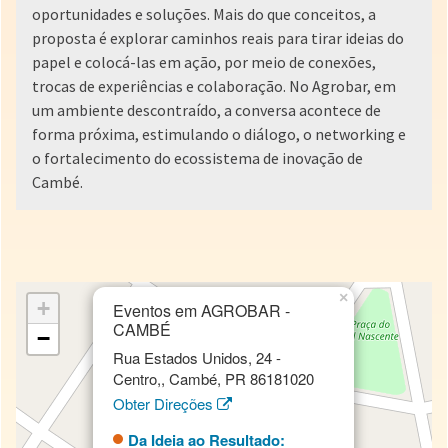
oportunidades e soluções. Mais do que conceitos, a
proposta é explorar caminhos reais para tirar ideias do
papel e colocá-las em ação, por meio de conexões,
trocas de experiências e colaboração. No Agrobar, em
um ambiente descontraído, a conversa acontece de
forma próxima, estimulando o diálogo, o networking e
o fortalecimento do ecossistema de inovação de
Cambé.
×
+
Eventos em AGROBAR -
CAMBÉ
−
Rua Estados Unidos, 24 -
Centro,, Cambé, PR 86181020
Obter Direções
Da Ideia ao Resultado: