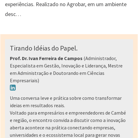
experiências. Realizado no Agrobar, em um ambiente
desc…
Tirando Idéias do Papel.
Prof. Dr. Ivan Ferreira de Campos
(Administrador,
Especialista em Gestão, Inovação e Liderança, Mestre
em Administração e Doutorando em Ciências
Empresariais)
Uma conversa leve e prática sobre como transformar
ideias em resultados reais.
Voltado para empresários e empreendedores de Cambé
e região, o encontro convida a discutir como a inovação
aberta acontece na prática conectando empresas,
universidades e o ecossistema local para gerar novas