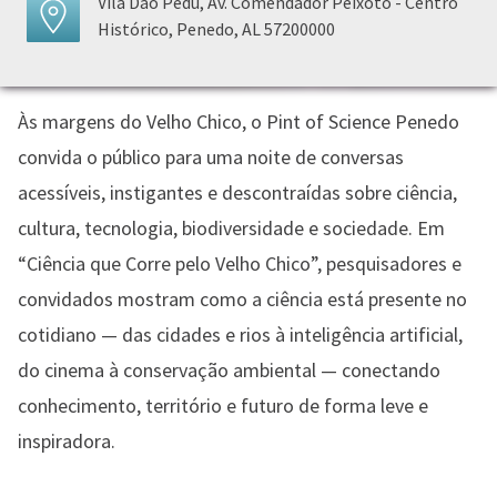
Vila Dão Pêdu, Av. Comendador Peixoto - Centro
Histórico, Penedo, AL 57200000
Às margens do Velho Chico, o Pint of Science Penedo
convida o público para uma noite de conversas
acessíveis, instigantes e descontraídas sobre ciência,
cultura, tecnologia, biodiversidade e sociedade. Em
“Ciência que Corre pelo Velho Chico”, pesquisadores e
convidados mostram como a ciência está presente no
cotidiano — das cidades e rios à inteligência artificial,
do cinema à conservação ambiental — conectando
conhecimento, território e futuro de forma leve e
inspiradora.