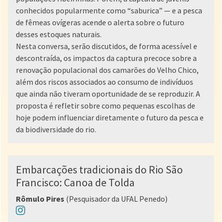
conhecidos popularmente como “saburica” — e a pesca
de fêmeas ovígeras acende o alerta sobre o futuro
desses estoques naturais.
Nesta conversa, serão discutidos, de forma acessível e
descontraída, os impactos da captura precoce sobre a
renovação populacional dos camarões do Velho Chico,
além dos riscos associados ao consumo de indivíduos
que ainda não tiveram oportunidade de se reproduzir. A
proposta é refletir sobre como pequenas escolhas de
hoje podem influenciar diretamente o futuro da pesca e
da biodiversidade do rio.
Embarcações tradicionais do Rio São
Francisco: Canoa de Tolda
Rômulo Pires
(Pesquisador da UFAL Penedo)