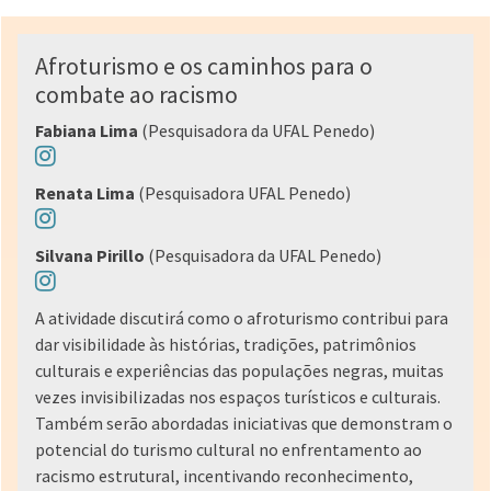
Afroturismo e os caminhos para o
combate ao racismo
Fabiana Lima
(Pesquisadora da UFAL Penedo)
Renata Lima
(Pesquisadora UFAL Penedo)
Silvana Pirillo
(Pesquisadora da UFAL Penedo)
A atividade discutirá como o afroturismo contribui para
dar visibilidade às histórias, tradições, patrimônios
culturais e experiências das populações negras, muitas
vezes invisibilizadas nos espaços turísticos e culturais.
Também serão abordadas iniciativas que demonstram o
potencial do turismo cultural no enfrentamento ao
racismo estrutural, incentivando reconhecimento,