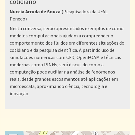
cotidiano
Nuccia Arruda de Souza
(Pesquisadora da UFAL
Penedo)
Nesta conversa, serão apresentados exemplos de como
modelos computacionais ajudam a compreender o
comportamento dos fluidos em diferentes situações do
cotidiano e da pesquisa científica. A partir do uso de
simulações numéricas com CFD, OpenFOAM e técnicas
modernas como PINNs, será discutido como a
computação pode auxiliar na análise de fenômenos
reais, desde grandes escoamentos até aplicações em
microescala, aproximando ciência, tecnologia e
inovação.