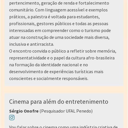
pertencimento, geração de renda e fortalecimento
comunitário. Com linguagem acessível e exemplos
práticos, a palestra é voltada para estudantes,
profissionais, gestores públicos e todas as pessoas
interessadas em compreender como o turismo pode
atuar na construção de uma sociedade mais diversa,
inclusiva e antirracista.
O encontro convida o público a refletir sobre memória,
representatividade e o papel da cultura afro-brasileira
na formação da identidade nacional e no
desenvolvimento de experiências turísticas mais
conscientes e socialmente responsáveis.
Cinema para além do entretenimento
Sérgio Onofre
(Pesquisador UFAL Penedo)
Vou falar sobre o cinema como uma indústria criativa de