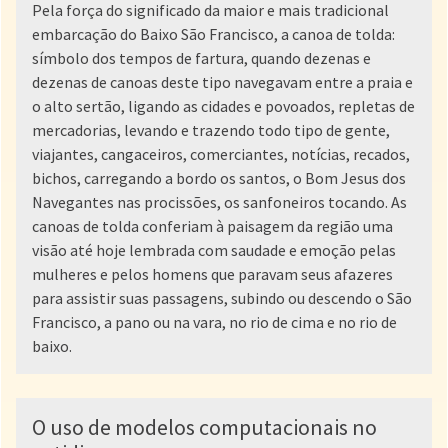
Pela força do significado da maior e mais tradicional
embarcação do Baixo São Francisco, a canoa de tolda:
símbolo dos tempos de fartura, quando dezenas e
dezenas de canoas deste tipo navegavam entre a praia e
o alto sertão, ligando as cidades e povoados, repletas de
mercadorias, levando e trazendo todo tipo de gente,
viajantes, cangaceiros, comerciantes, notícias, recados,
bichos, carregando a bordo os santos, o Bom Jesus dos
Navegantes nas procissões, os sanfoneiros tocando. As
canoas de tolda conferiam à paisagem da região uma
visão até hoje lembrada com saudade e emoção pelas
mulheres e pelos homens que paravam seus afazeres
para assistir suas passagens, subindo ou descendo o São
Francisco, a pano ou na vara, no rio de cima e no rio de
baixo.
O uso de modelos computacionais no