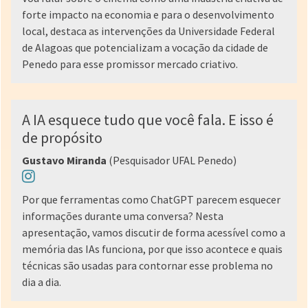
forte impacto na economia e para o desenvolvimento
local, destaca as intervenções da Universidade Federal
de Alagoas que potencializam a vocação da cidade de
Penedo para esse promissor mercado criativo.
A IA esquece tudo que você fala. E isso é
de propósito
Gustavo Miranda
(Pesquisador UFAL Penedo)
Por que ferramentas como ChatGPT parecem esquecer
informações durante uma conversa? Nesta
apresentação, vamos discutir de forma acessível como a
memória das IAs funciona, por que isso acontece e quais
técnicas são usadas para contornar esse problema no
dia a dia.