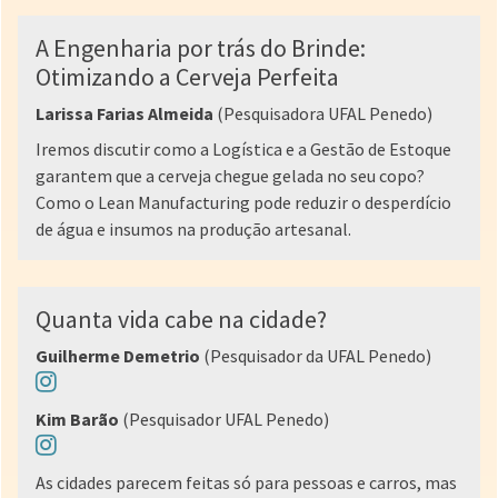
A Engenharia por trás do Brinde:
Otimizando a Cerveja Perfeita
Larissa Farias Almeida
(Pesquisadora UFAL Penedo)
Iremos discutir como a Logística e a Gestão de Estoque
garantem que a cerveja chegue gelada no seu copo?
Como o Lean Manufacturing pode reduzir o desperdício
de água e insumos na produção artesanal.
Quanta vida cabe na cidade?
Guilherme Demetrio
(Pesquisador da UFAL Penedo)
Kim Barão
(Pesquisador UFAL Penedo)
As cidades parecem feitas só para pessoas e carros, mas