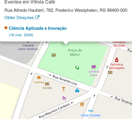
Eventos em Vitrola Café
Rua Alfredo Haubert, 762, Frederico Westphalen, RS 98400-000
Obter Direções
Ciência Aplicada e Inovação
(18 mai. 2026)