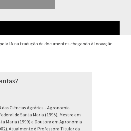
o pela IA na tradução de documentos chegando à Inovação
antas?
das Ciências Agrárias - Agronomia.
ederal de Santa Maria (1995), Mestre em
nta Maria (1999) e Doutora em Agronomia
002). Atualmente é Professora Titular da