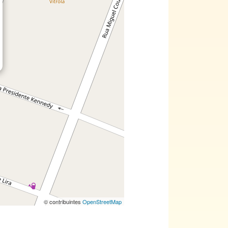
© contribuintes
OpenStreetMap