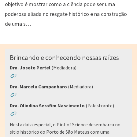
objetivo é mostrar como a ciência pode ser uma
poderosa aliada no resgate histórico e na construção
de uma s…
Brincando e conhecendo nossas raízes
Dra. Josete Pertel
(Mediadora)
Dra. Marcela Campanharo
(Mediadora)
Dra. Olindina Serafim Nascimento
(Palestrante)
Nesta data especial, o Pint of Science desembarca no
sítio histórico do Porto de São Mateus com uma