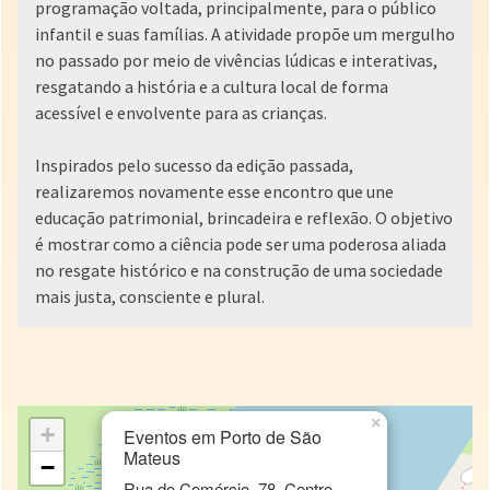
programação voltada, principalmente, para o público
infantil e suas famílias. A atividade propõe um mergulho
no passado por meio de vivências lúdicas e interativas,
resgatando a história e a cultura local de forma
acessível e envolvente para as crianças.
Inspirados pelo sucesso da edição passada,
realizaremos novamente esse encontro que une
educação patrimonial, brincadeira e reflexão. O objetivo
é mostrar como a ciência pode ser uma poderosa aliada
no resgate histórico e na construção de uma sociedade
mais justa, consciente e plural.
×
+
Eventos em Porto de São
Mateus
−
Rua do Comércio, 78, Centro,