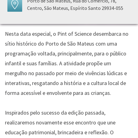
Porto de São Mateus, Rua do Comércio, 78,
Centro, São Mateus, Espírito Santo 29934-055
Nesta data especial, o Pint of Science desembarca no
sítio histórico do Porto de São Mateus com uma
programação voltada, principalmente, para o público
infantil e suas famílias. A atividade propõe um
mergulho no passado por meio de vivências lúdicas e
interativas, resgatando a história e a cultura local de
forma acessível e envolvente para as crianças.
Inspirados pelo sucesso da edição passada,
realizaremos novamente esse encontro que une
educação patrimonial, brincadeira e reflexão. O