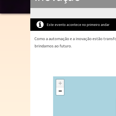
Este evento acontece no primeiro andar
Como a automação e a inovação estão transf
brindamos ao futuro.
+
−