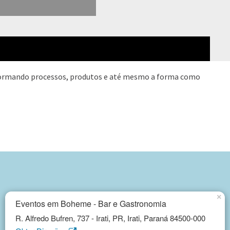
ormando processos, produtos e até mesmo a forma como
×
Eventos em Boheme - Bar e Gastronomia
R. Alfredo Bufren, 737 - Irati, PR, Irati, Paraná 84500-000